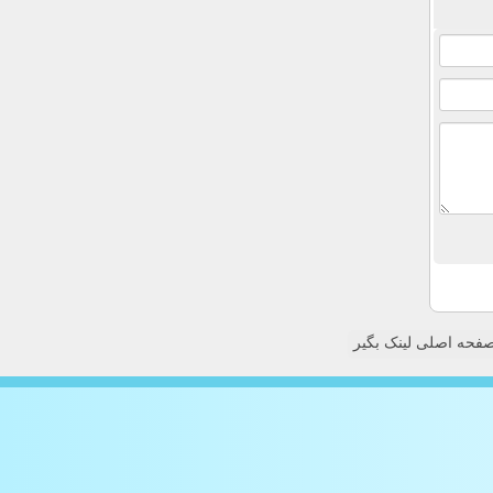
فحه اصلی لینک بگیر