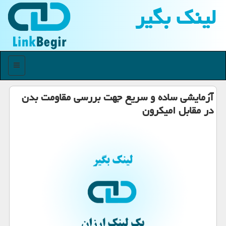
لینك بگیر
منو
آزمایشی ساده و سریع جهت بررسی مقاومت بدن
در مقابل امیکرون