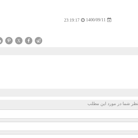
1400/09/11
23:19:17
X
ظر شما در مورد این مطلب