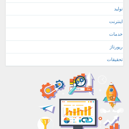
تولید
اینترنت
خدمات
رپورتاژ
تحقیقات