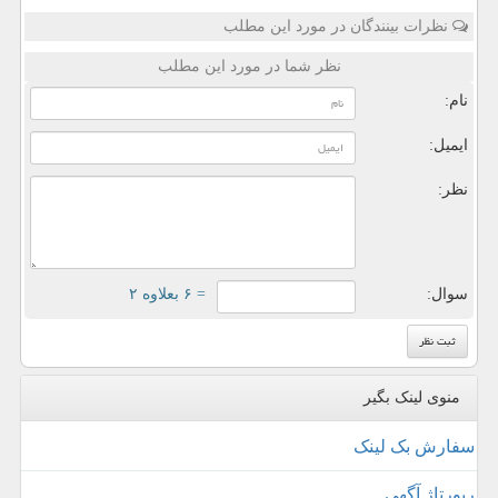
نظرات بینندگان در مورد این مطلب
نظر شما در مورد این مطلب
نام:
ایمیل:
نظر:
سوال:
= ۶ بعلاوه ۲
منوی لینک بگیر
سفارش بک لینک
رپورتاژ آگهی