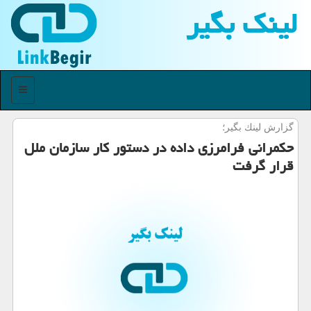
لینك بگیر
منو
گزارش لینك بگیر؛
حکمرانی فرامرزی داده در دستور کار سازمان ملل
قرار گرفت