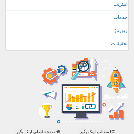
اینترنت
خدمات
رپورتاژ
تحقیقات
مطالب لینک بگیر
صفحه اصلی لینک بگیر