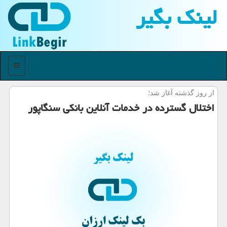
لینك بگیر
منو
از روز گذشته آغاز شد؛
اختلال گسترده در خدمات آنلاین بانکی سنگاپور