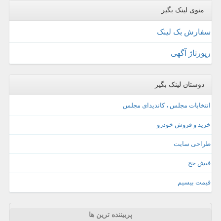
منوی لینک بگیر
سفارش بک لینک
رپورتاژ آگهی
دوستان لینک بگیر
انتخابات مجلس ، کاندیدای مجلس
خرید و فروش خودرو
طراحی سایت
فیش حج
قیمت بیسیم
پربیننده ترین ها