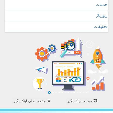
خدمات
رپورتاژ
تحقیقات
مطالب لینک بگیر
صفحه اصلی لینک بگیر