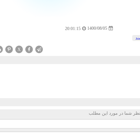
1400/08/05
20:01:15
ند
X
ظر شما در مورد این مطلب