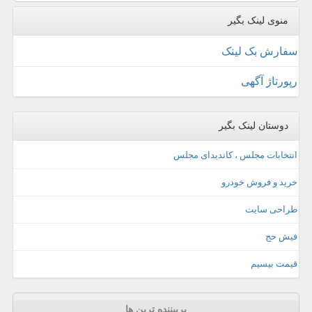
منوی لینک بگیر
سفارش بک لینک
رپورتاژ آگهی
دوستان لینک بگیر
انتخابات مجلس ، کاندیدای مجلس
خرید و فروش خودرو
طراحی سایت
فیش حج
قیمت بیسیم
پربیننده ترین ها