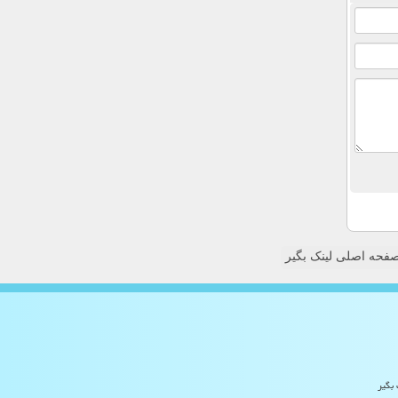
فحه اصلی لینک بگیر
 بگیر