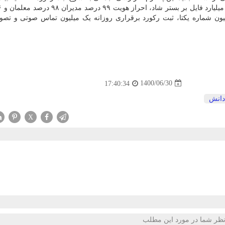
موزان، نصب ۲۴ میلیونی اپلیکیشن با ثبت ۲۲ میلیون شماره یکتا، ثبت رکورد برقراری روزانه یک میلیون تماس صوتی و
1400/06/30
17:40:34
دانش
X
ظر شما در مورد این مطلب