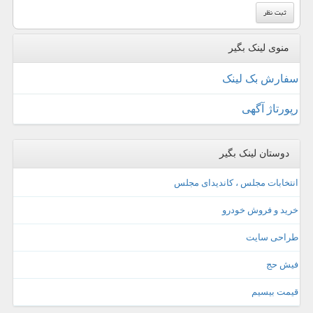
منوی لینک بگیر
سفارش بک لینک
رپورتاژ آگهی
دوستان لینک بگیر
انتخابات مجلس ، کاندیدای مجلس
خرید و فروش خودرو
طراحی سایت
فیش حج
قیمت بیسیم