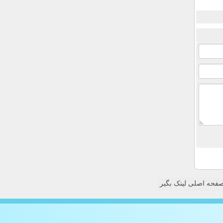
فحه اصلی لینک بگیر