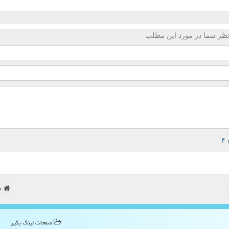
ظر شما در مورد این مطلب
ص
صفحات لینك بگیر