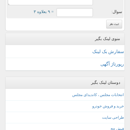
سوال:
= ۹ بعلاوه ۳
منوی لینک بگیر
سفارش بک لینک
رپورتاژ آگهی
دوستان لینک بگیر
انتخابات مجلس ، کاندیدای مجلس
خرید و فروش خودرو
طراحی سایت
فیش حج