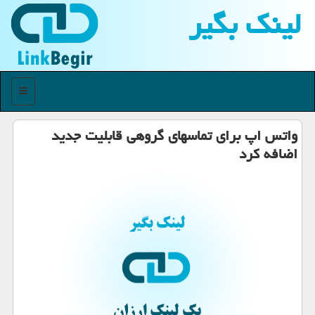
لینك بگیر
منو
واتس اپ برای تماسهای گروهی قابلیت جدید
اضافه كرد