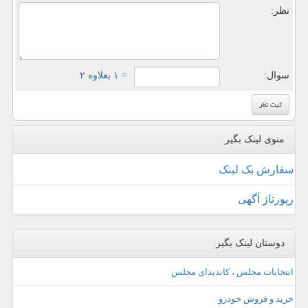
نظر:
سوال:
= ۱ بعلاوه ۲
منوی لینک بگیر
سفارش بک لینک
رپورتاژ آگهی
دوستان لینک بگیر
انتخابات مجلس ، کاندیدای مجلس
خرید و فروش خودرو