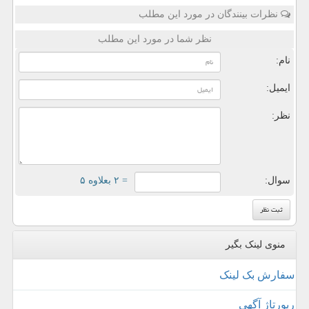
نظرات بینندگان در مورد این مطلب
نظر شما در مورد این مطلب
نام:
ایمیل:
نظر:
سوال:
= ۲ بعلاوه ۵
منوی لینک بگیر
سفارش بک لینک
رپورتاژ آگهی