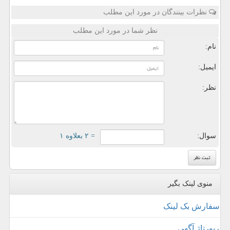
نظرات بینندگان در مورد این مطلب
نظر شما در مورد این مطلب
نام:
ایمیل:
نظر:
سوال:
= ۲ بعلاوه ۱
منوی لینک بگیر
سفارش بک لینک
رپورتاژ آگهی