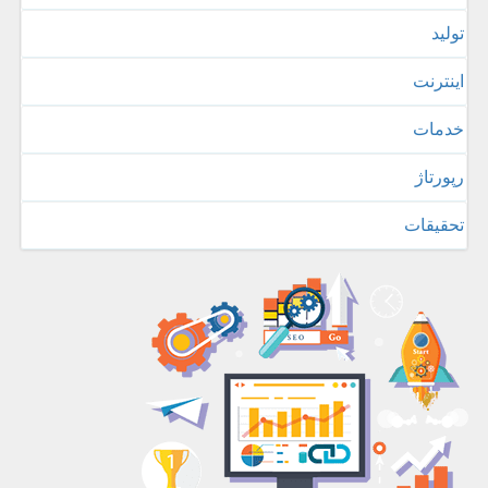
تولید
اینترنت
خدمات
رپورتاژ
تحقیقات