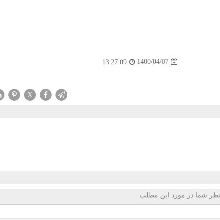
1400/04/07
13:27:09
X
ظر شما در مورد این مطلب