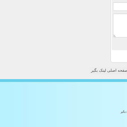
فحه اصلی لینک بگیر
 بگیر