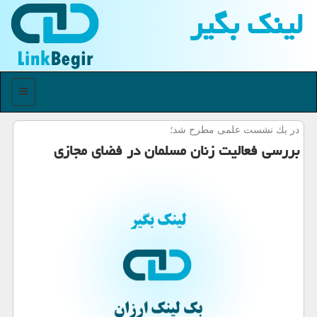
لینك بگیر
منو
در یك نشست علمی مطرح شد؛
بررسی فعالیت زنان مسلمان در فضای مجازی