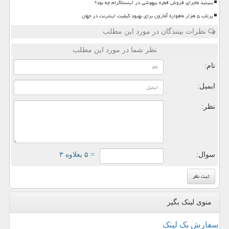
ببینید ماجرای فروش قطره بیهوشی در اینستاگرام چه بود؟
پرتاب ۵ هزار ماهواره آمازون برای بهبود کیفیت اینترنت در جهان
نظرات بینندگان در مورد این مطلب
نظر شما در مورد این مطلب
نام:
ایمیل:
نظر:
سوال:
= ۵ بعلاوه ۳
منوی لینک بگیر
سفارش بک لینک