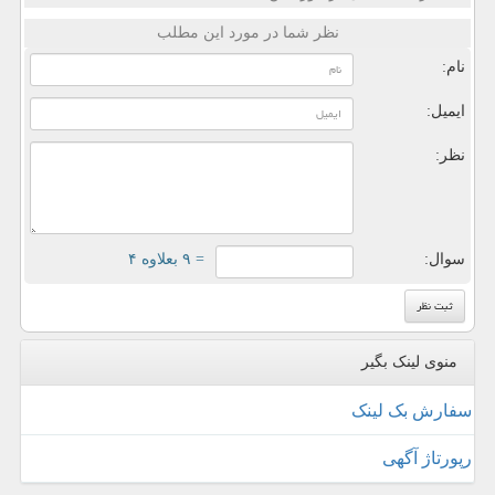
نظر شما در مورد این مطلب
نام:
ایمیل:
نظر:
سوال:
= ۹ بعلاوه ۴
منوی لینک بگیر
سفارش بک لینک
رپورتاژ آگهی