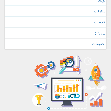
تولید
اینترنت
خدمات
رپورتاژ
تحقیقات