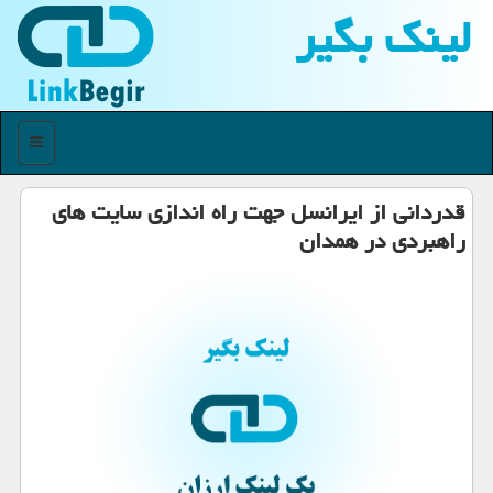
لینك بگیر
منو
قدردانی از ایرانسل جهت راه اندازی سایت های
راهبردی در همدان