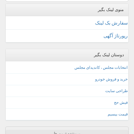
منوی لینک بگیر
سفارش بک لینک
رپورتاژ آگهی
دوستان لینک بگیر
انتخابات مجلس ، کاندیدای مجلس
خرید و فروش خودرو
طراحی سایت
فیش حج
قیمت بیسیم
پربیننده ترین ها