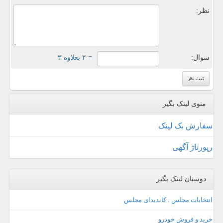
نظر:
سوال:
= ۲ بعلاوه ۳
منوی لینک بگیر
سفارش بک لینک
رپورتاژ آگهی
دوستان لینک بگیر
انتخابات مجلس ، کاندیدای مجلس
خرید و فروش خودرو