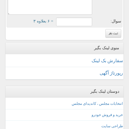
سوال:
= ۶ بعلاوه ۳
منوی لینک بگیر
سفارش بک لینک
رپورتاژ آگهی
دوستان لینک بگیر
انتخابات مجلس ، کاندیدای مجلس
خرید و فروش خودرو
طراحی سایت