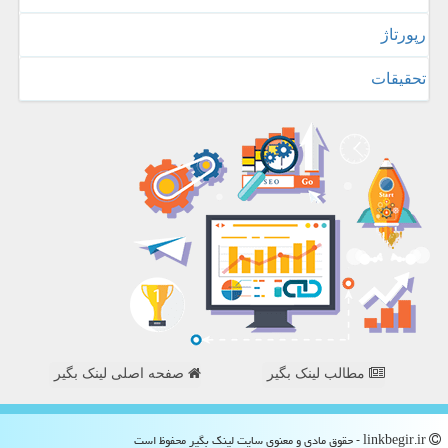
رپورتاژ
تحقیقات
مطالب لینک بگیر
صفحه اصلی لینک بگیر
linkbegir.ir - حقوق مادی و معنوی سایت لینك بگیر محفوظ است