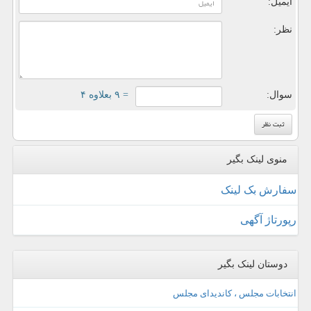
ایمیل:
نظر:
سوال:
= ۹ بعلاوه ۴
منوی لینک بگیر
سفارش بک لینک
رپورتاژ آگهی
دوستان لینک بگیر
انتخابات مجلس ، کاندیدای مجلس