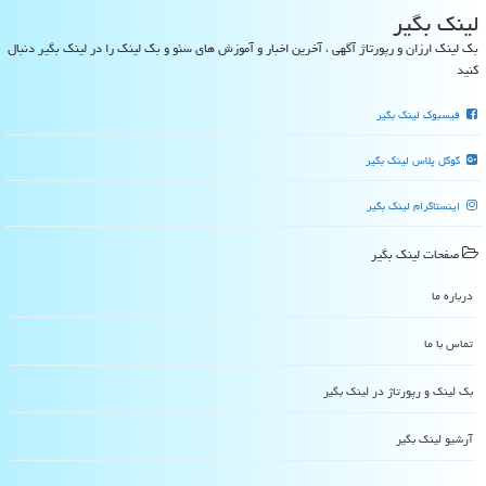
لینك بگیر
بک لینک ارزان و رپورتاژ آگهی ، آخرین اخبار و آموزش های سئو و بک لینک را در لینک بگیر دنبال
کنید
فیسبوک لینک بگیر
گوگل پلاس لینک بگیر
اینستاگرام لینک بگیر
صفحات لینك بگیر
درباره ما
تماس با ما
بک لینک و رپورتاژ در لینك بگیر
آرشیو لینك بگیر