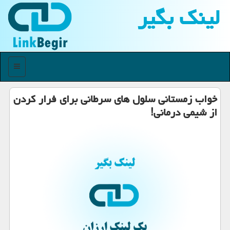
لینك بگیر
منو
خواب زمستانی سلول های سرطانی برای فرار كردن
از شیمی درمانی!