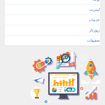
اینترنت
خدمات
رپورتاژ
تحقیقات