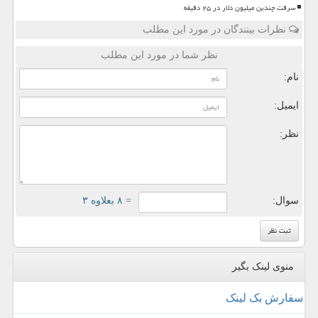
سرقت چندین میلیون دلار در ۲۵ دقیقه
نظرات بینندگان در مورد این مطلب
نظر شما در مورد این مطلب
نام:
ایمیل:
نظر:
سوال:
= ۸ بعلاوه ۳
منوی لینک بگیر
سفارش بک لینک