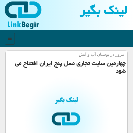
لینك بگیر
منو
امروز در بوستان آب و آتش
چهارمین سایت تجاری نسل پنج ایران افتتاح می
شود