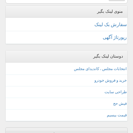
منوی لینک بگیر
سفارش بک لینک
رپورتاژ آگهی
دوستان لینک بگیر
انتخابات مجلس ، کاندیدای مجلس
خرید و فروش خودرو
طراحی سایت
فیش حج
قیمت بیسیم