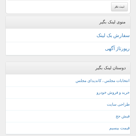
منوی لینک بگیر
سفارش بک لینک
رپورتاژ آگهی
دوستان لینک بگیر
انتخابات مجلس ، کاندیدای مجلس
خرید و فروش خودرو
طراحی سایت
فیش حج
قیمت بیسیم