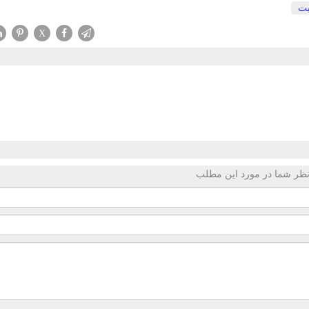
ت
X
ظر شما در مورد این مطلب