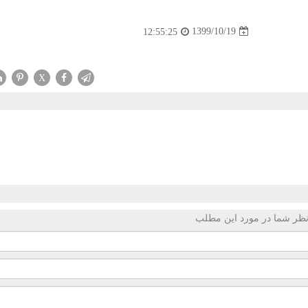
1399/10/19
12:55:25
X
ظر شما در مورد این مطلب