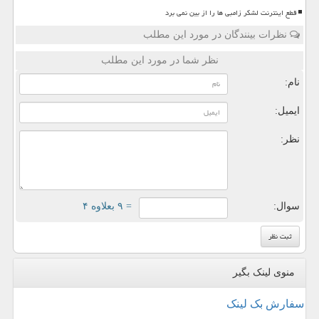
قطع اینترنت لشکر زامبی ها را از بین نمی برد
نظرات بینندگان در مورد این مطلب
نظر شما در مورد این مطلب
نام:
ایمیل:
نظر:
سوال:
= ۹ بعلاوه ۴
منوی لینک بگیر
سفارش بک لینک