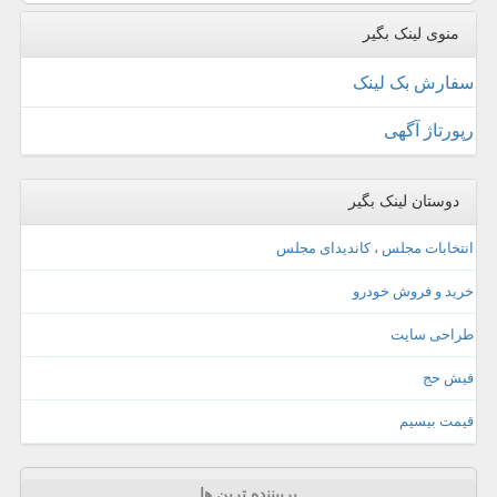
منوی لینک بگیر
سفارش بک لینک
رپورتاژ آگهی
دوستان لینک بگیر
انتخابات مجلس ، کاندیدای مجلس
خرید و فروش خودرو
طراحی سایت
فیش حج
قیمت بیسیم
پربیننده ترین ها