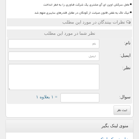
عامل سرکش اوپن ای آی مشتری یک شرکت فناوری را به خطر انداخت
تیک تاک به نقض قانون صیانت از کودکان در مقابل قلدرهای سایبری متهم شد
نظرات بینندگان در مورد این مطلب
نظر شما در مورد این مطلب
نام:
ایمیل:
نظر:
سوال:
= ۱ بعلاوه ۱
منوی لینک بگیر