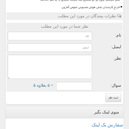
اخراج کارمندان بخش هوش مصنوعی عمومی آمازون
نظرات بینندگان در مورد این مطلب
نظر شما در مورد این مطلب
نام:
ایمیل:
نظر:
سوال:
= ۵ بعلاوه ۵
منوی لینک بگیر
سفارش بک لینک