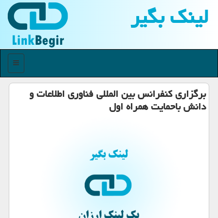
لینك بگیر
منو
برگزاری كنفرانس بین المللی فناوری اطلاعات و
دانش باحمایت همراه اول