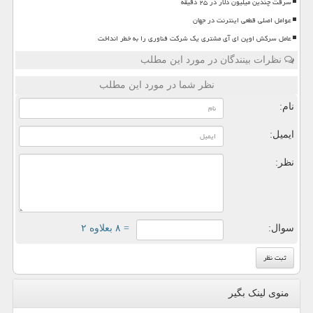
سرقت چندین میلیون دلار در ۲۵ دقیقه
عوامل اصلی قطعی اینترنت در جهان
عامل سرکش اوپن ای آی مشتری یک شرکت فناوری را به خطر انداخت
نظرات بینندگان در مورد این مطلب
نظر شما در مورد این مطلب
نام:
ایمیل:
نظر:
سوال:
= ۸ بعلاوه ۲
منوی لینک بگیر