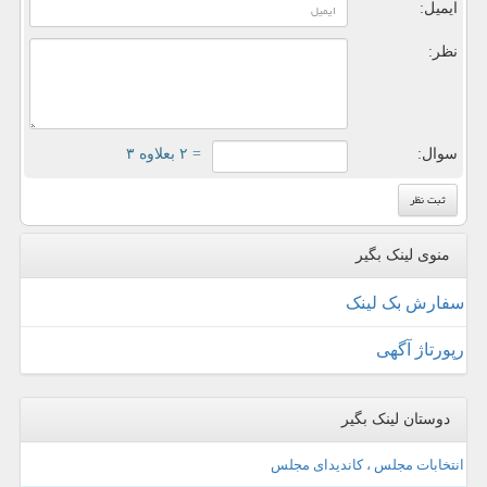
ایمیل:
نظر:
سوال:
= ۲ بعلاوه ۳
منوی لینک بگیر
سفارش بک لینک
رپورتاژ آگهی
دوستان لینک بگیر
انتخابات مجلس ، کاندیدای مجلس