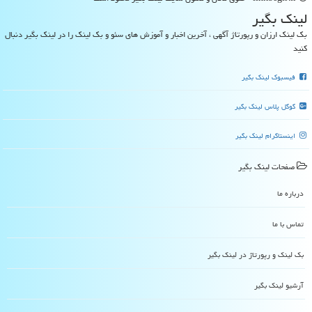
لینك بگیر
بک لینک ارزان و رپورتاژ آگهی ، آخرین اخبار و آموزش های سئو و بک لینک را در لینک بگیر دنبال
کنید
فیسبوک لینک بگیر
گوگل پلاس لینک بگیر
اینستاگرام لینک بگیر
صفحات لینك بگیر
درباره ما
تماس با ما
بک لینک و رپورتاژ در لینك بگیر
آرشیو لینك بگیر