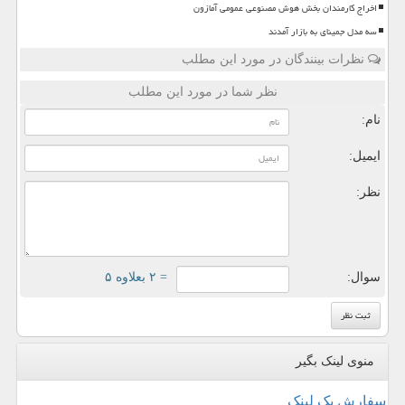
اخراج کارمندان بخش هوش مصنوعی عمومی آمازون
سه مدل جمینای به بازار آمدند
نظرات بینندگان در مورد این مطلب
نظر شما در مورد این مطلب
نام:
ایمیل:
نظر:
سوال:
= ۲ بعلاوه ۵
منوی لینک بگیر
سفارش بک لینک