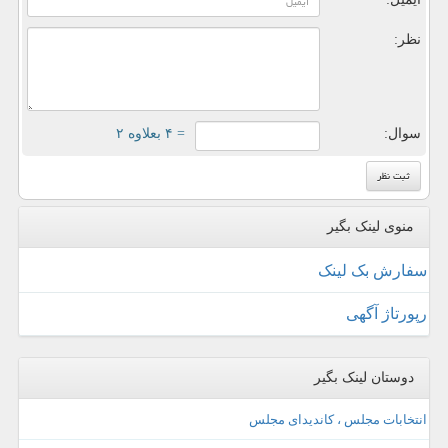
نظر:
سوال:
= ۴ بعلاوه ۲
منوی لینک بگیر
سفارش بک لینک
رپورتاژ آگهی
دوستان لینک بگیر
انتخابات مجلس ، کاندیدای مجلس