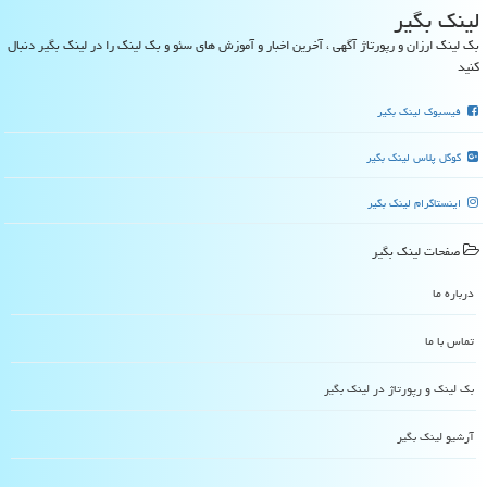
لینك بگیر
بک لینک ارزان و رپورتاژ آگهی ، آخرین اخبار و آموزش های سئو و بک لینک را در لینک بگیر دنبال
کنید
فیسبوک لینک بگیر
گوگل پلاس لینک بگیر
اینستاگرام لینک بگیر
صفحات لینك بگیر
درباره ما
تماس با ما
بک لینک و رپورتاژ در لینك بگیر
آرشیو لینك بگیر