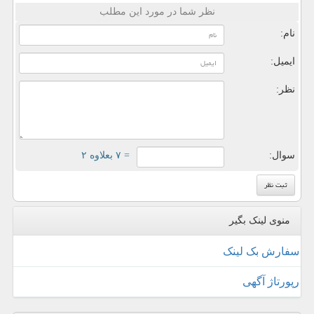
نظر شما در مورد این مطلب
نام:
ایمیل:
نظر:
سوال:
= ۷ بعلاوه ۲
منوی لینک بگیر
سفارش بک لینک
رپورتاژ آگهی