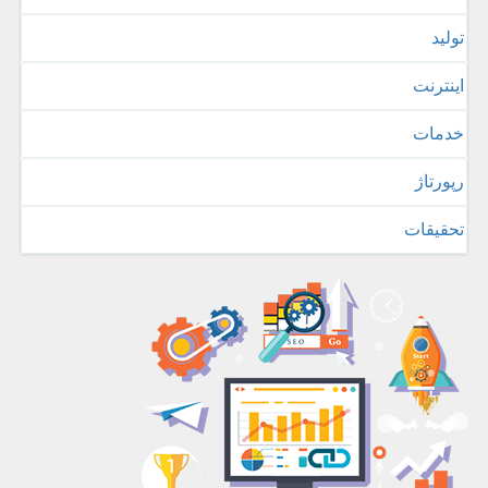
تولید
اینترنت
خدمات
رپورتاژ
تحقیقات