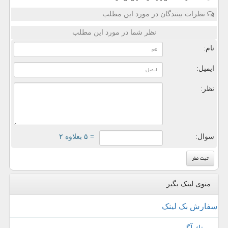
نظرات بینندگان در مورد این مطلب
نظر شما در مورد این مطلب
نام:
ایمیل:
نظر:
سوال:
= ۵ بعلاوه ۲
منوی لینک بگیر
سفارش بک لینک