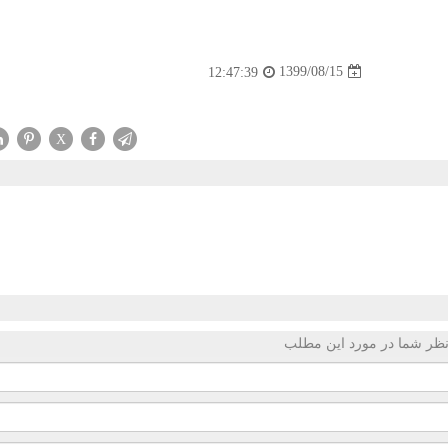
1399/08/15
12:47:39
X
ظر شما در مورد این مطلب