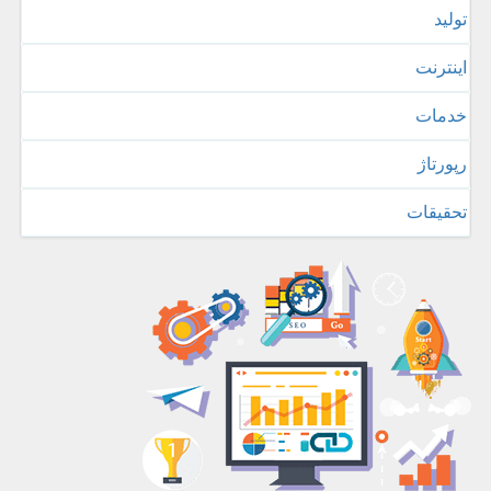
تولید
اینترنت
خدمات
رپورتاژ
تحقیقات