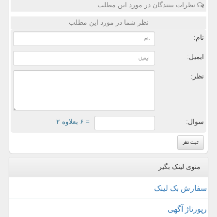
نظرات بینندگان در مورد این مطلب
نظر شما در مورد این مطلب
نام:
ایمیل:
نظر:
سوال:
= ۶ بعلاوه ۲
منوی لینک بگیر
سفارش بک لینک
رپورتاژ آگهی