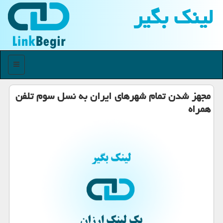
لینك بگیر
منو
مجهز شدن تمام شهرهای ایران به نسل سوم تلفن
همراه