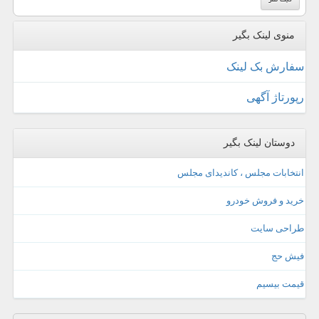
منوی لینک بگیر
سفارش بک لینک
رپورتاژ آگهی
دوستان لینک بگیر
انتخابات مجلس ، کاندیدای مجلس
خرید و فروش خودرو
طراحی سایت
فیش حج
قیمت بیسیم