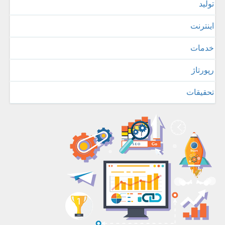
تولید
اینترنت
خدمات
رپورتاژ
تحقیقات