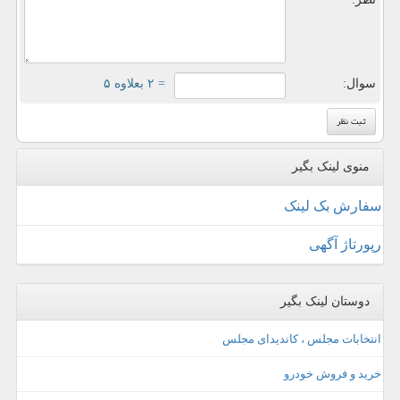
سوال:
= ۲ بعلاوه ۵
منوی لینک بگیر
سفارش بک لینک
رپورتاژ آگهی
دوستان لینک بگیر
انتخابات مجلس ، کاندیدای مجلس
خرید و فروش خودرو