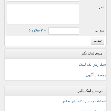
نظر:
سوال:
= ۲ بعلاوه ۵
منوی لینک بگیر
سفارش بک لینک
رپورتاژ آگهی
دوستان لینک بگیر
انتخابات مجلس ، کاندیدای مجلس
خرید و فروش خودرو