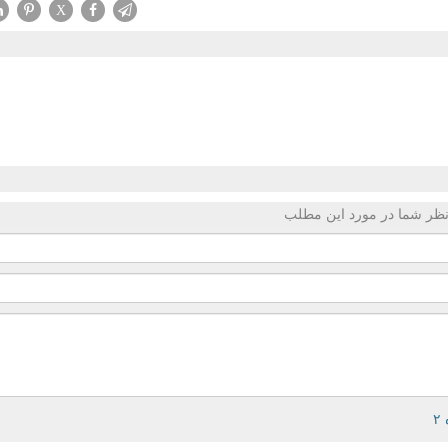
X
ظر شما در مورد این مطلب