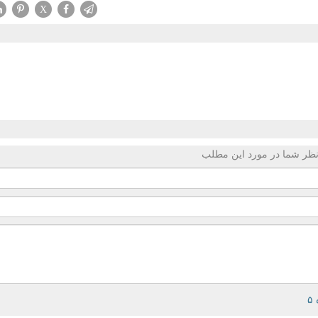
X
ظر شما در مورد این مطلب