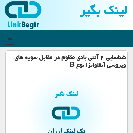
لینك بگیر
منو
شناسایی ۲ آنتی بادی مقاوم در مقابل سویه های
ویروسی آنفلوانزا نوع B