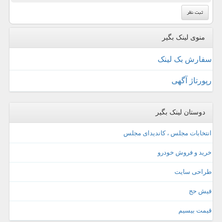
منوی لینک بگیر
سفارش بک لینک
رپورتاژ آگهی
دوستان لینک بگیر
انتخابات مجلس ، کاندیدای مجلس
خرید و فروش خودرو
طراحی سایت
فیش حج
قیمت بیسیم