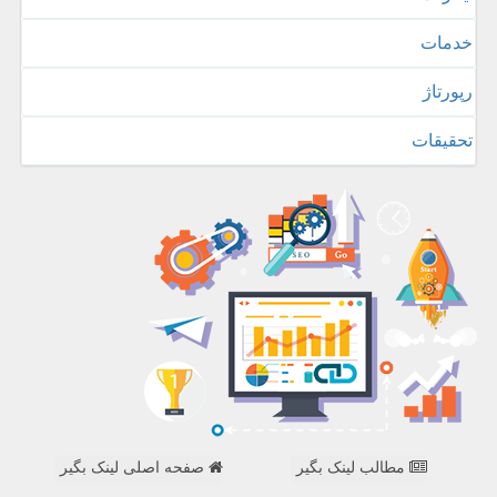
خدمات
رپورتاژ
تحقیقات
مطالب لینک بگیر
صفحه اصلی لینک بگیر